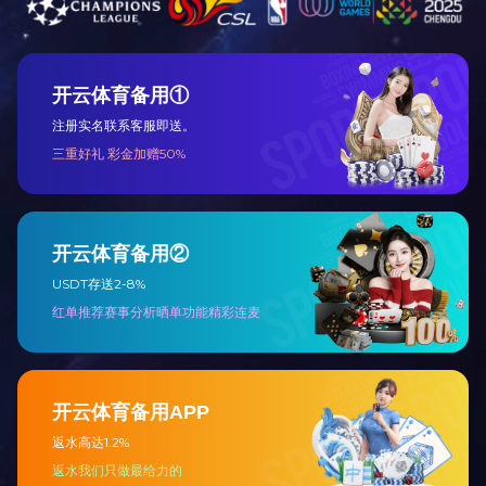
3377在线(中国)唯一
星华动态
企业文化
投资产业
官方网站
集团简介
集团新闻
文化理念
文旅运营
旗下公司
媒体报道
精彩活动
城市更新
发展历程
星华故事
美丽乡村
集团荣誉
友情链接
LINK
三亚亚龙湾星华套房假日酒店
三亚