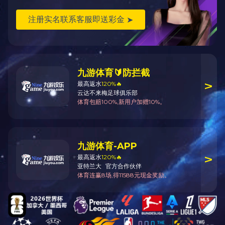
标。白石岭旅游区于2019年5月启动国家AAAA级旅
迹、雨林探秘、寻仙问道、亲子乐园和漫享休闲等游览区域
人文历史、科普教育和运动探险为一体的创新体验。为海
竞争实力。2022年8月16日正式挂牌国家4A级旅游景区。
上一篇：海南星华农业开发有限公司
下一篇：三亚星华旅业发展有限公司