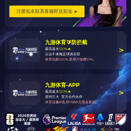
上一篇：海南中田旅业开发有限公司
下一篇：三亚星华旅游开发有限公司
3377在线(中国)唯一
星华动态
企业文化
投资产业
官方网站
集团简介
集团新闻
文化理念
文旅运营
旗下公司
媒体报道
精彩活动
城市更新