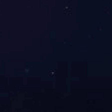
他表示，在过去的一年里，星华全体员工迎难而上，稳健
盛大开业，星华海岸城五期、贵州 1-1-2 项目建成交付
展望2024年，在严峻的市场形势下，我们应如履薄冰
机。围绕“降本增效、精干队伍”的集团年度战略目标，集
展，形成高度合力。各经营公司要聚焦产品品质与服务提
境，更加深刻把握客户的核心需求，探索破解难题的措施
伴随着绚烂的舞台灯光，2024年迎新盛典就此拉开帷幕
祝酒词，祝愿全体员工及家人们新春快乐、龙腾虎跃、龙