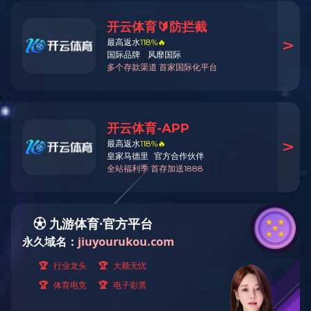
新闻动态
集团新闻
龙腾虎跃创辉煌，星光灿烂谱华章