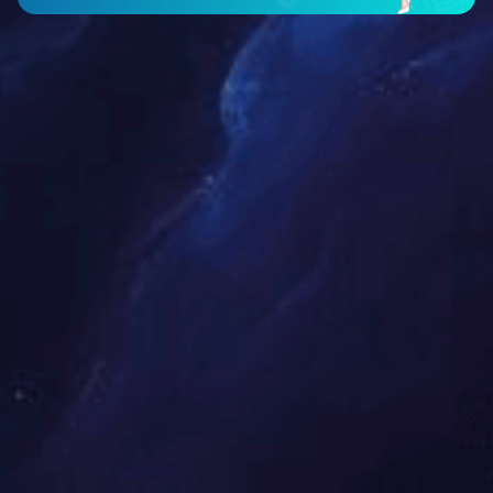
总裁孙燕平先生与各公司负责人分别签署了2024年度