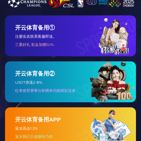
玉兔欢跳辞旧岁，祥龙腾飞迎新春! 2024年2月2日，星
暖如春的三亚亚龙湾星华华邑度假酒店隆重举行。集团领导