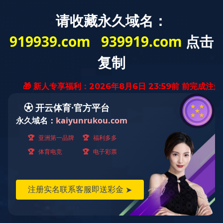
3377在线
3
(中国)唯一
(中
官方网站
官
新闻动态