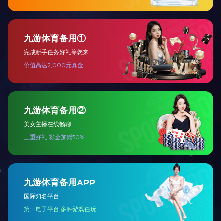
3377在线(中国)唯一
星华动态
企业文化
投资产业
官方网站
集团简介
集团新闻
文化理念
文旅运营
旗下公司
媒体报道
精彩活动
城市更新