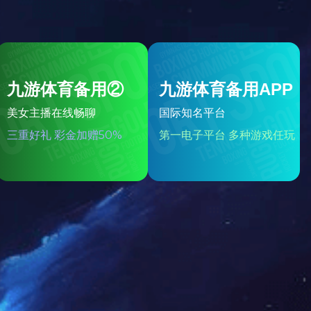
以在20分钟内快速通达海口市任何一个角落。项目周
入毗邻的九中、28小学区范围。
复式，并已于2014年11月竣工。温馨精致的居住空间，繁华