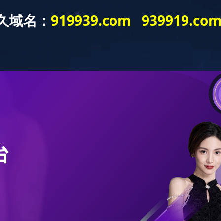
在线
3377在线
新闻动态
企业文化
投资产业
唯一
(中国)唯一
站
官方网站
投资产业