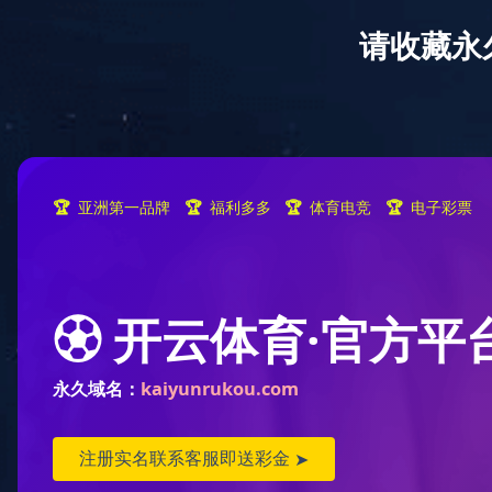
3377
(中国)
官方网