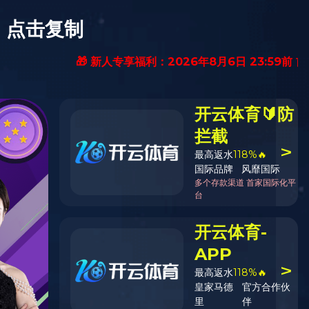
社会公益
人才招聘
星籍会
星华在线