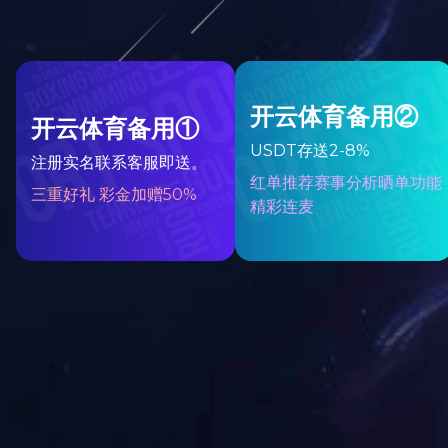
星华佳园
星华佳园项目位于繁华的西沙路，项目紧贴龙华
边生活圈成熟，生活配套完善，各大银行、超市、医院
项目总占地8567.68㎡，总建筑40554.87㎡
宁静随心切换，发展潜力无可限量。