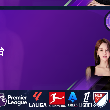
城市更新与改造