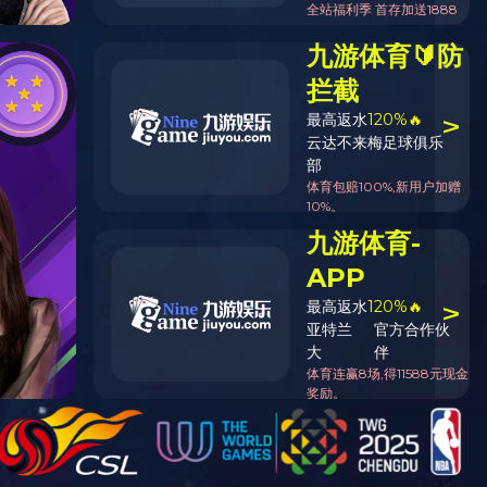
美丽乡村与赋能