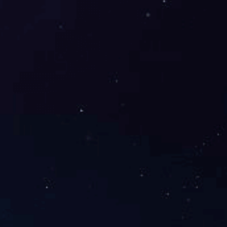
联系我们
地址：海口市海秀中路51-1号星华大厦20层
电话：0898-66766228