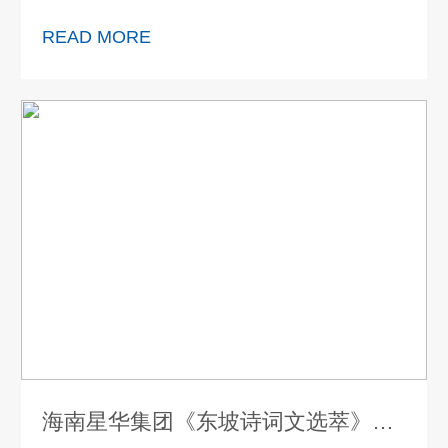
章”为主题的2024年终总结表彰大会暨2025年
READ MORE
迎新盛典在风光旖旎的三亚亚龙湾星华华邑度
假酒店隆重举行。集团领导和地产板块...
海南星华集团《东坡诗词文选萃》进校园捐赠仪式圆满举行