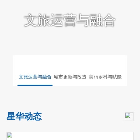
文旅运营与融合
文旅运营与融合
城市更新与改造
美丽乡村与赋能
星华动态